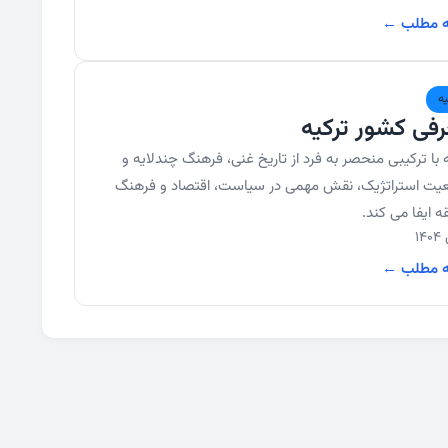
ه مطلب ←
یه
فی کشور ترکیه
 با ترکیبی منحصر به فرد از تاریخ غنی، فرهنگ چندلایه و
یت استراتژیک، نقش مهمی در سیاست، اقتصاد و فرهنگ
 ایفا می کند.
ه مطلب ←