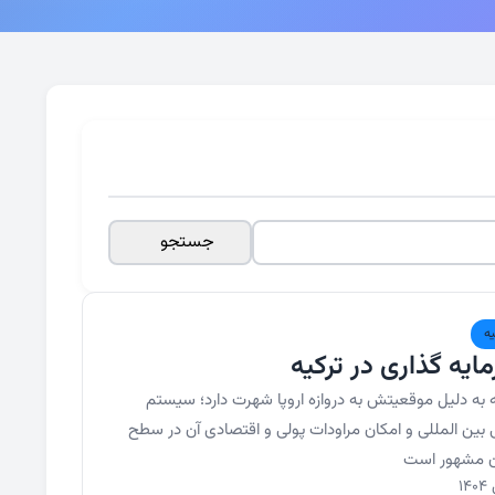
جستجو
یه
ایه گذاری در ترکیه
ه به دلیل موقعیتش به دروازه اروپا شهرت دارد؛ سیستم
ی بین المللی و امکان مراودات پولی و اقتصادی آن در سطح
 مشهور است