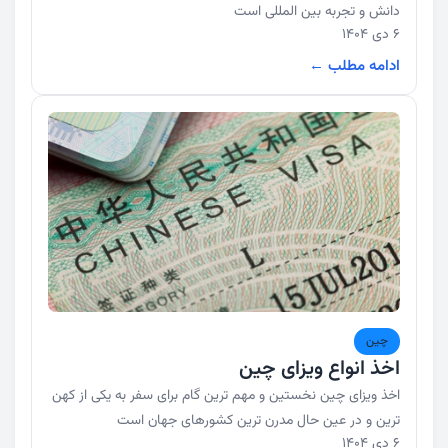
دانش و تجربه بین المللی است
6 دی 1404
ادامه مطلب ←
چین
اخذ انواع ویزای چین
اخذ ویزای چین نخستین و مهم ترین گام برای سفر به یکی از کهن
ترین و در عین حال مدرن ترین کشورهای جهان است
6 دی 1404