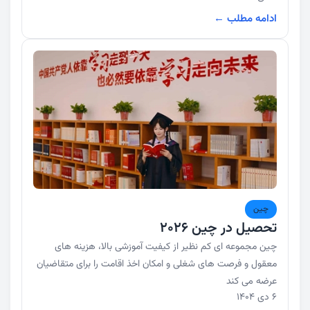
ادامه مطلب ←
چین
تحصیل در چین 2026
چین مجموعه ای کم نظیر از کیفیت آموزشی بالا، هزینه های
معقول و فرصت های شغلی و امکان اخذ اقامت را برای متقاضیان
عرضه می کند
6 دی 1404