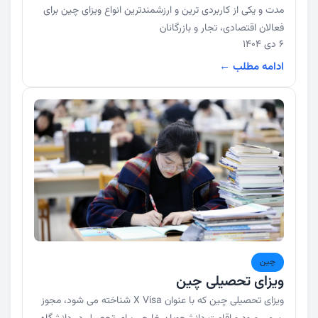
مدت و یکی از کاربردی ترین و ارزشمندترین انواع ویزای چین برای
فعالان اقتصادی، تجار و بازرگانان
6 دی 1404
ادامه مطلب ←
چین
ویزای تحصیلی چین
ویزای تحصیلی چین که با عنوان X Visa شناخته می شود، مجوز