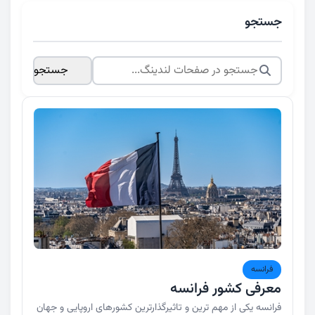
جستجو
جستجو
فرانسه
معرفی کشور فرانسه
فرانسه یکی از مهم ترین و تاثیرگذارترین کشورهای اروپایی و جهان