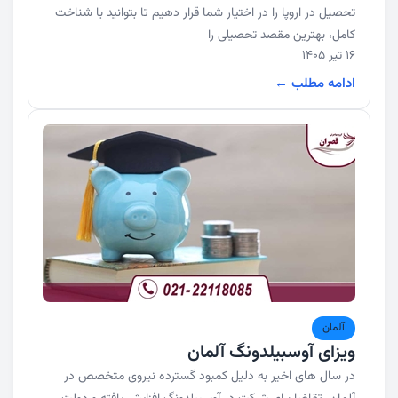
تحصیل در اروپا را در اختیار شما قرار دهیم تا بتوانید با شناخت
کامل، بهترین مقصد تحصیلی را
16 تیر 1405
ادامه مطلب ←
آلمان
ویزای آوسبیلدونگ آلمان
در سال های اخیر به دلیل کمبود گسترده نیروی متخصص در