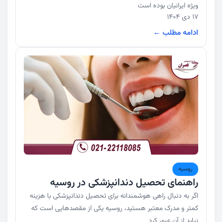
ویژه ایرانیان بوده است
17 دی 1404
ادامه مطلب ←
روسیه
راهنمای تحصیل دندانپزشکی در روسیه
اگر به دنبال راهی هوشمندانه برای تحصیل دندانپزشکی با هزینه
کمتر و مدرک معتبر هستید، روسیه یکی از مقصدهایی است که
نباید از آن عبور کرد