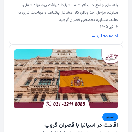
راهنمای جامع جاب آفر هلند؛ شرایط دریافت پیشنهاد شغلی،
مدارک، مراحل اخذ ویزای کار، مشاغل پرتقاضا و مهاجرت کاری به
هلند. مشاوره تخصصی قصران گروپ.
16 تیر 1405
ادامه مطلب ←
اسپانیا
اقامت در اسپانیا با قصران گروپ