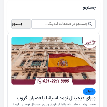
جستجو
جستجو
اسپانیا
ویزای دیجیتال نومد اسپانیا با قصران گروپ
قصد دریافت اقامت اسپانیا از طریق ویزای دیجیتال نومد را دارید؟