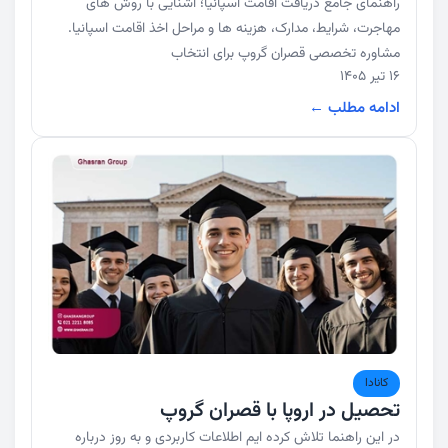
راهنمای جامع دریافت اقامت اسپانیا؛ آشنایی با روش های
مهاجرت، شرایط، مدارک، هزینه ها و مراحل اخذ اقامت اسپانیا.
مشاوره تخصصی قصران گروپ برای انتخاب
16 تیر 1405
ادامه مطلب ←
کانادا
تحصیل در اروپا با قصران گروپ
در این راهنما تلاش کرده ایم اطلاعات کاربردی و به روز درباره