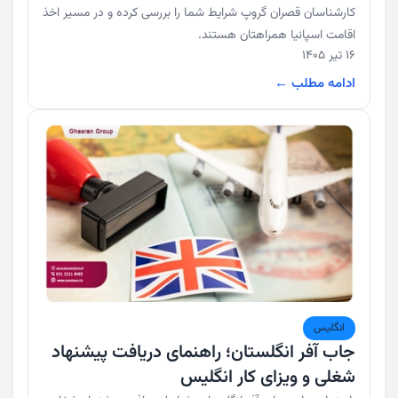
کارشناسان قصران گروپ شرایط شما را بررسی کرده و در مسیر اخذ
اقامت اسپانیا همراهتان هستند.
16 تیر 1405
ادامه مطلب ←
انگلیس
جاب آفر انگلستان؛ راهنمای دریافت پیشنهاد
شغلی و ویزای کار انگلیس