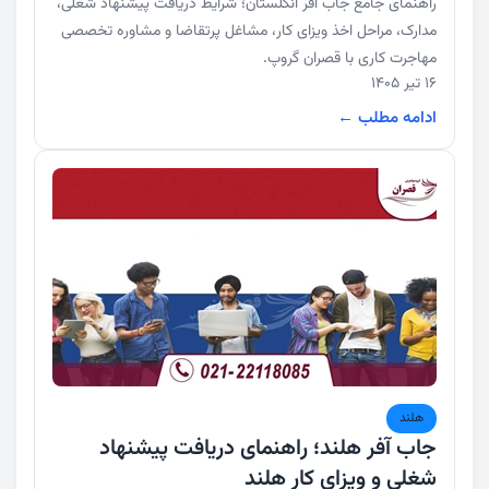
راهنمای جامع جاب آفر انگلستان؛ شرایط دریافت پیشنهاد شغلی،
مدارک، مراحل اخذ ویزای کار، مشاغل پرتقاضا و مشاوره تخصصی
مهاجرت کاری با قصران گروپ.
16 تیر 1405
ادامه مطلب ←
هلند
جاب آفر هلند؛ راهنمای دریافت پیشنهاد
شغلی و ویزای کار هلند