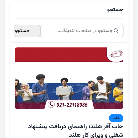
جستجو
جستجو
هلند
جاب آفر هلند؛ راهنمای دریافت پیشنهاد
شغلی و ویزای کار هلند