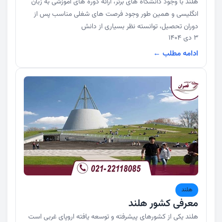
هلند با وجود دانشگاه های برتر، ارائه دوره های آموزشی به زبان
انگلیسی و همین طور وجود فرصت های شغلی مناسب پس از
دوران تحصیل، توانسته نظر بسیاری از دانش
3 دی 1404
ادامه مطلب ←
هلند
معرفی کشور هلند
هلند یکی از کشورهای پیشرفته و توسعه یافته اروپای غربی است