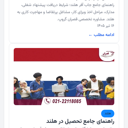
راهنمای جامع جاب آفر هلند؛ شرایط دریافت پیشنهاد شغلی،
مدارک، مراحل اخذ ویزای کار، مشاغل پرتقاضا و مهاجرت کاری به
هلند. مشاوره تخصصی قصران گروپ.
16 تیر 1405
ادامه مطلب ←
هلند
راهنمای جامع تحصیل در هلند