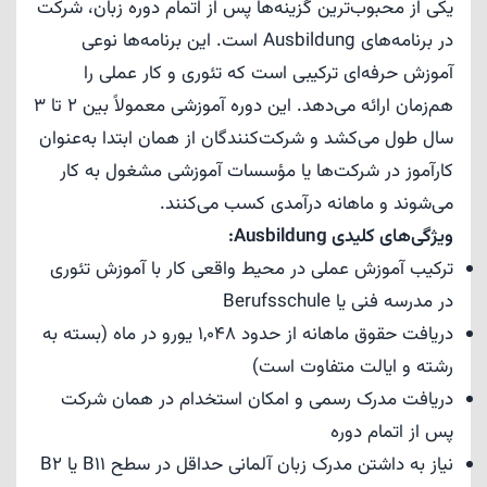
یکی از محبوب‌ترین گزینه‌ها پس از اتمام دوره زبان، شرکت
در برنامه‌های Ausbildung است. این برنامه‌ها نوعی
آموزش حرفه‌ای ترکیبی است که تئوری و کار عملی را
هم‌زمان ارائه می‌دهد. این دوره آموزشی معمولاً بین 2 تا 3
سال طول می‌کشد و شرکت‌کنندگان از همان ابتدا به‌عنوان
کارآموز در شرکت‌ها یا مؤسسات آموزشی مشغول به کار
می‌شوند و ماهانه درآمدی کسب می‌کنند.
ویژگی‌های کلیدی Ausbildung:
ترکیب آموزش عملی در محیط واقعی کار با آموزش تئوری
در مدرسه فنی یا Berufsschule
دریافت حقوق ماهانه از حدود 1,048 یورو در ماه (بسته به
رشته و ایالت متفاوت است)
دریافت مدرک رسمی و امکان استخدام در همان شرکت
پس از اتمام دوره
نیاز به داشتن مدرک زبان آلمانی حداقل در سطح B11 یا B2