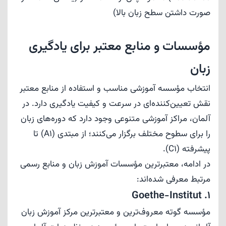
صورت داشتن سطح زبان بالا)
مؤسسات و منابع معتبر برای یادگیری
زبان
انتخاب مؤسسه آموزشی مناسب و استفاده از منابع معتبر
نقش تعیین‌کننده‌ای در سرعت و کیفیت یادگیری دارد. در
آلمان، مراکز آموزشی متنوعی وجود دارد که دوره‌های زبان
را برای سطوح مختلف برگزار می‌کنند؛ از مبتدی (A1) تا
پیشرفته (C1).
در ادامه، معتبرترین مؤسسات آموزش زبان و منابع رسمی
مرتبط معرفی شده‌اند:
1. Goethe-Institut
مؤسسه گوته معروف‌ترین و معتبرترین مرکز آموزش زبان