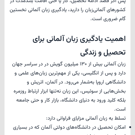
پس اگر قصد ادامه تحصیل، کار یا حتی اقامت بلندمدت در
کشورهای آلمانی‌زبان را دارید، یادگیری زبان آلمانی نخستین
گام ضروری است.
اهمیت یادگیری زبان آلمانی برای
تحصیل و زندگی
زبان آلمانی بیش از 130 میلیون گویش در در سراسر جهان
دارد و پس از انگلیسی، یکی از مهم‌ترین زبان‌های علمی و
دانشگاهی اروپا به‌شمار می‌رود. در آلمان، اتریش و
بخش‌هایی از سوئیس، این زبان نه‌تنها ابزار ارتباط روزمره
بلکه کلید ورود به دنیای دانشگاه، بازار کار و حتی جامعه
است.
تسلط به زبان آلمانی مزایای فراوانی دارد:
امکان تحصیل در دانشگاه‌های دولتی آلمان که در بسیاری