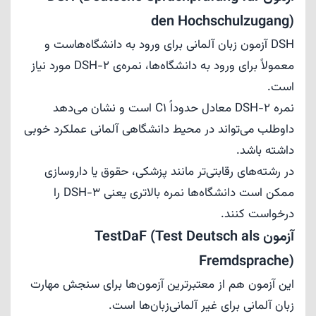
den Hochschulzugang)
DSH آزمون زبان آلمانی برای ورود به دانشگاه‌هاست و
معمولاً برای ورود به دانشگاه‌ها، نمره‌ی DSH-2 مورد نیاز
است.
نمره DSH-2 معادل حدوداً C1 است و نشان می‌دهد
داوطلب می‌تواند در محیط دانشگاهی آلمانی عملکرد خوبی
داشته باشد.
در رشته‌های رقابتی‌تر مانند پزشکی، حقوق یا داروسازی
ممکن است دانشگاه‌ها نمره بالاتری یعنی DSH-3 را
درخواست کنند.
آزمون TestDaF (Test Deutsch als
Fremdsprache)
این آزمون هم از معتبرترین آزمون‌ها برای سنجش مهارت
زبان آلمانی برای غیر آلمانی‌زبان‌ها است.