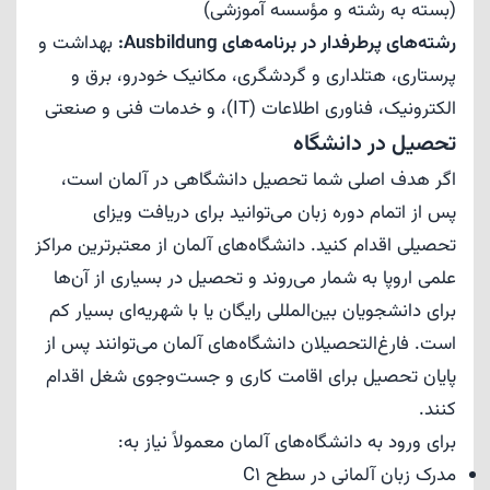
(بسته به رشته و مؤسسه آموزشی)
رشته‌های پرطرفدار در برنامه‌های Ausbildung:
بهداشت و
پرستاری، هتلداری و گردشگری، مکانیک خودرو، برق و
الکترونیک، فناوری اطلاعات (IT)، و خدمات فنی و صنعتی
تحصیل در دانشگاه
اگر هدف اصلی شما تحصیل دانشگاهی در آلمان است،
پس از اتمام دوره زبان می‌توانید برای دریافت ویزای
تحصیلی اقدام کنید. دانشگاه‌های آلمان از معتبرترین مراکز
علمی اروپا به شمار می‌روند و تحصیل در بسیاری از آن‌ها
برای دانشجویان بین‌المللی رایگان یا با شهریه‌ای بسیار کم
است. فارغ‌التحصیلان دانشگاه‌های آلمان می‌توانند پس از
پایان تحصیل برای اقامت کاری و جست‌وجوی شغل اقدام
کنند.
برای ورود به دانشگاه‌های آلمان معمولاً نیاز به:
مدرک زبان آلمانی در سطح C1