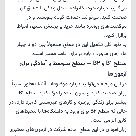
می‌گیرید درباره خود، خانواده، محل زندگی یا علایق‌تان
صحبت کنید. می‌توانید جملات کوتاه بنویسید و در
موقعیت‌های روزمره مانند خرید یا پرسش مسیر، ارتباط
برقرار کنید.
به طور کلی تکمیل این دو سطح معمولاً بین دو تا چهار
ماه زمان می‌برد و پایه‌ای برای ادامه مسیر است.
سطح B1 و B2 — سطح متوسط و آمادگی برای
آزمون‌ها
در این مرحله می‌توانید درباره موضوعات آشنا به‌طور نسبتاً
روان صحبت کنید و متون ساده را درک کنید. سطح B1
بیشتر برای زندگی روزمره و کارهای غیررسمی کاربرد دارد، در
حالی که سطح B2 برای ورود به دانشگاه‌ها یا محیط‌های
کاری الزامی است.
زبان‌آموزان در این سطح آماده شرکت در آزمون‌های معتبری