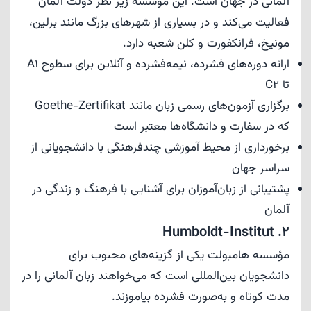
آلمانی در جهان است. این مؤسسه زیر نظر دولت آلمان
فعالیت می‌کند و در بسیاری از شهرهای بزرگ مانند برلین،
مونیخ، فرانکفورت و کلن شعبه دارد.
ارائه دوره‌های فشرده، نیمه‌فشرده و آنلاین برای سطوح A1
تا C2
برگزاری آزمون‌های رسمی زبان مانند Goethe-Zertifikat
که در سفارت و دانشگاه‌ها معتبر است
برخورداری از محیط آموزشی چندفرهنگی با دانشجویانی از
سراسر جهان
پشتیبانی از زبان‌آموزان برای آشنایی با فرهنگ و زندگی در
آلمان
2. Humboldt-Institut
مؤسسه هامبولت یکی از گزینه‌های محبوب برای
دانشجویان بین‌المللی است که می‌خواهند زبان آلمانی را در
مدت کوتاه و به‌صورت فشرده بیاموزند.