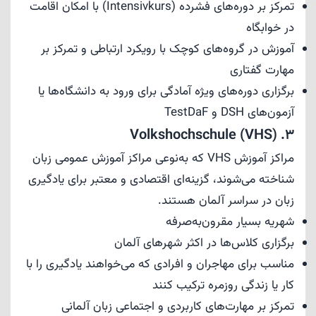
تمرکز بر دوره‌های فشرده (Intensivkurs) با امکان اقامت
در خوابگاه
آموزش در گروه‌های کوچک با رویکرد ارتباطی و تمرکز بر
مهارت گفتاری
برگزاری دوره‌های ویژه آمادگی برای ورود به دانشگاه‌ها یا
آزمون‌های DSH و TestDaF
3. Volkshochschule (VHS)
مراکز آموزش VHS که به‌نوعی مراکز آموزش عمومی زبان
شناخته می‌شوند، گزینه‌ای اقتصادی و معتبر برای یادگیری
زبان در سراسر آلمان هستند.
شهریه بسیار مقرون‌به‌صرفه
برگزاری کلاس‌ها در اکثر شهرهای آلمان
مناسب برای مهاجران و افرادی که می‌خواهند یادگیری را با
کار یا زندگی روزمره ترکیب کنند
تمرکز بر مهارت‌های کاربردی و اجتماعی زبان آلمانی