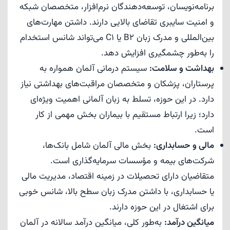
برنامه‌نویسان، توسعه‌دهندگان نرم‌افزار، متخصصان شبکه
و امنیت سایبری تقاضای بالایی دارند. داشتن مهارت‌های
بین‌المللی و مدرک زبان B2 یا C1 می‌تواند شانس استخدام
را به‌طور چشمگیری افزایش دهد.
بهداشت و سلامت:
سیستم درمانی آلمان همواره به
پرستاران، پزشکان و متخصصان مراقبت‌های بهداشتی نیاز
دارد. در این حوزه، تسلط به زبان آلمانی اهمیت ویژه‌ای
دارد؛ زیرا ارتباط مستقیم با بیماران بخش مهمی از کار
است.
مالی و حسابداری:
بخش مالی آلمان شامل بانک‌ها،
شرکت‌های بیمه و مؤسسات سرمایه‌گذاری است.
متقاضیان دارای تحصیلات در زمینه اقتصاد، مدیریت مالی
یا حسابداری، با داشتن مدرک زبان سطح بالا، شانس خوبی
برای اشتغال در این حوزه دارند.
میانگین درآمد:
به‌طور کلی، میانگین درآمد سالانه در آلمان