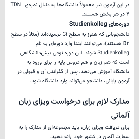
در این آزمون نیز معمولاً دانشگاه‌ها به دنبال نمره‌ی TDN-
4 در هر بخش هستند.
دوره‌های Studienkolleg
دانشجویانی که هنوز به سطح C1 نرسیده‌اند (مثلاً در سطح
B2 هستند)، می‌توانند ابتدا وارد دوره‌ای به نام
Studienkolleg شوند. این دوره نوعی پیش‌دانشگاهی
است که هم زبان و هم دروس پایه را برای ورود به
دانشگاه آموزش می‌دهد. پس از گذراندن آن و قبولی در
آزمون پایانی، دانشجو می‌تواند وارد دانشگاه شود.
مدارک لازم برای درخواست ویزای زبان
آلمانی
برای دریافت ویزای زبان، باید مجموعه‌ای از مدارک را به
سفارت آلمان در کشور خود ارائه دهید.