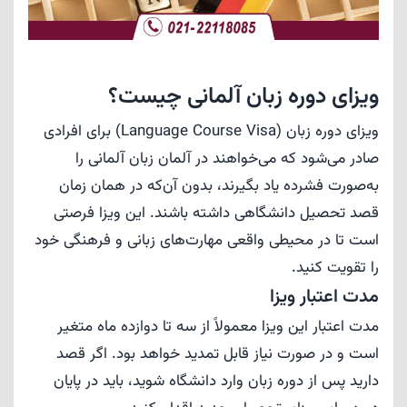
ویزای دوره زبان آلمانی چیست؟
ویزای دوره زبان (Language Course Visa) برای افرادی
صادر می‌شود که می‌خواهند در آلمان زبان آلمانی را
به‌صورت فشرده یاد بگیرند، بدون آن‌که در همان زمان
قصد تحصیل دانشگاهی داشته باشند. این ویزا فرصتی
است تا در محیطی واقعی مهارت‌های زبانی و فرهنگی خود
را تقویت کنید.
مدت اعتبار ویزا
مدت اعتبار این ویزا معمولاً از سه تا دوازده ماه متغیر
است و در صورت نیاز قابل تمدید خواهد بود. اگر قصد
دارید پس از دوره زبان وارد دانشگاه شوید، باید در پایان