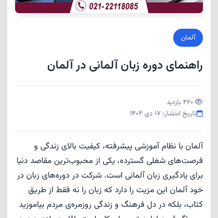
آلمان
راهنمای دوره زبان آلمانی در آلمان
420 بازدید
تاریخ انتشار: 17 دی 1404
آلمان با نظام آموزشی پیشرفته، کیفیت بالای زندگی و
فرصت‌های شغلی گسترده، یکی از محبوب‌ترین مقاصد دنیا
برای یادگیری زبان آلمانی است. شرکت در دوره‌های زبان در
خود آلمان این مزیت را دارد که زبان را نه فقط از طریق
کتاب، بلکه در دل فرهنگ و زندگی روزمره‌ی مردم بیاموزید