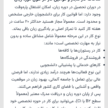
در دوران تحصیل در دوره زبان، امکان اشتغال پاره‌وقت
وجود دارد: اما قوانین کار برای دانشجویان خارجی مشخص
و محدود است. معمولاً مجاز هستید حداکثر 20 ساعت در
هفته کار کنید تا تمرکز اصلی بر یادگیری زبان باقی بماند.
نوع کار در این مرحله معمولاً شامل مشاغل ساده و بدون
نیاز به مهارت تخصصی است؛ مانند:
کار در رستوران‌ها یا کافه‌ها
فروشندگی در فروشگاه‌ها
کارهای خدماتی یا پشتیبانی دانشجویی
این نوع فعالیت‌ها هرچند درآمد زیادی ندارند، اما فرصتی
عالی برای تعامل با جامعه آلمانی، بهبود زبان در موقعیت
واقعی و آشنایی با فضای کاری کشور فراهم می‌کنند.
پس از پایان دوره زبان و دریافت مدرک معتبر (معمولاً
سطح B2 یا C1)، می‌توانید برای کار در حوزه تخصصی خود