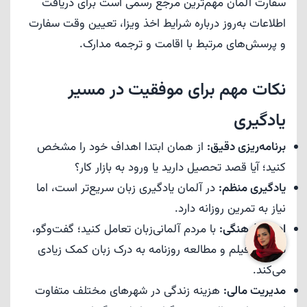
سفارت آلمان مهم‌ترین مرجع رسمی است برای دریافت
اطلاعات به‌روز درباره شرایط اخذ ویزا، تعیین وقت سفارت
و پرسش‌های مرتبط با اقامت و ترجمه مدارک.
نکات مهم برای موفقیت در مسیر
یادگیری
برنامه‌ریزی دقیق:
از همان ابتدا اهداف خود را مشخص
کنید؛ آیا قصد تحصیل دارید یا ورود به بازار کار؟
یادگیری منظم:
در آلمان یادگیری زبان سریع‌تر است، اما
نیاز به تمرین روزانه دارد.
ادغام فرهنگی:
با مردم آلمانی‌زبان تعامل کنید؛ گفت‌وگو،
تماشای فیلم و مطالعه روزنامه به درک زبان کمک زیادی
می‌کند.
مدیریت مالی:
هزینه زندگی در شهرهای مختلف متفاوت