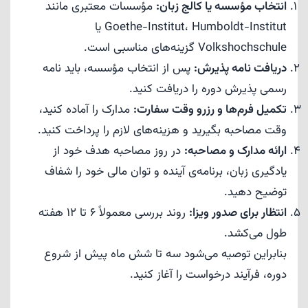
انتخاب مؤسسه یا کالج زبان:
مؤسسات معتبری مانند
Goethe-Institut، Humboldt-Institut یا
Volkshochschule گزینه‌های مناسبی است.
دریافت نامه پذیرش:
پس از انتخاب مؤسسه، باید نامه
رسمی پذیرش دوره را دریافت کنید.
تکمیل فرم‌ها و رزرو وقت سفارت:
مدارک را آماده کنید،
وقت مصاحبه بگیرید و هزینه‌های لازم را پرداخت کنید.
ارائه مدارک و مصاحبه:
در روز مصاحبه هدف خود از
یادگیری زبان، برنامه‌ی آینده و توان مالی خود را شفاف
توضیح دهید.
انتظار برای صدور ویزا:
روند بررسی معمولاً 6 تا 12 هفته
طول می‌کشد.
بنابراین توصیه می‌شود سه تا شش ماه پیش از شروع
دوره، فرآیند درخواست را آغاز کنید.