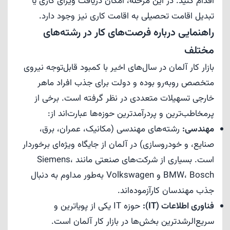
اقدام کنید. در این مرحله، امکان دریافت ویزای کاری یا
تبدیل اقامت تحصیلی به اقامت کاری نیز وجود دارد.
راهنمایی درباره فرصت‌های کار در رشته‌های
مختلف
بازار کار آلمان در سال‌های اخیر با کمبود قابل‌توجه نیروی
متخصص روبه‌رو بوده و دولت برای جذب افراد ماهر
خارجی تسهیلات متعددی در نظر گرفته است. برخی از
پرمخاطب‌ترین و پردرآمدترین حوزه‌ها عبارت‌اند از:
مهندسی:
رشته‌های مهندسی (مکانیک، عمران، برق،
صنایع، و خودروسازی) در آلمان از جایگاه ویژه‌ای برخوردار
است. بسیاری از شرکت‌های صنعتی مانند Siemens،
BMW، Bosch و Volkswagen به‌طور مداوم به دنبال
جذب مهندسان کارآزموده‌اند.
فناوری اطلاعات (IT):
حوزه IT یکی از پویاترین و
سریع‌الرشدترین بخش‌ها در بازار کار آلمان است.