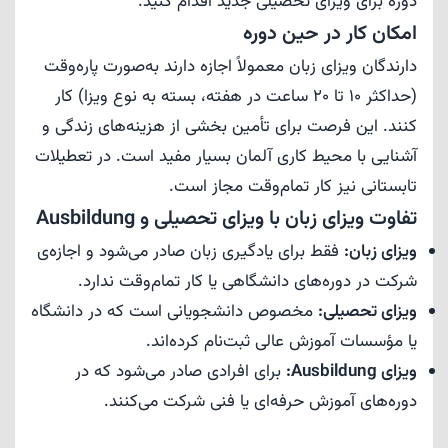
دوره برای ویزای تحصیلی جدید اقدام کنید.
امکان کار در حین دوره
دارندگان ویزای زبان معمولاً اجازه دارند به‌صورت پاره‌وقت
(حداکثر 10 تا 20 ساعت در هفته، بسته به نوع ویزا) کار
کنند. این فرصت برای تأمین بخشی از هزینه‌های زندگی و
آشنایی با محیط کاری آلمان بسیار مفید است. در تعطیلات
تابستانی نیز کار تمام‌وقت مجاز است.
تفاوت ویزای زبان با ویزای تحصیلی و Ausbildung
ویزای زبان:
فقط برای یادگیری زبان صادر می‌شود و اجازه‌ی
شرکت در دوره‌های دانشگاهی یا کار تمام‌وقت ندارد.
ویزای تحصیلی:
مخصوص دانشجویانی است که در دانشگاه
یا مؤسسات آموزش عالی ثبت‌نام کرده‌اند.
ویزای Ausbildung:
برای افرادی صادر می‌شود که در
دوره‌های آموزش حرفه‌ای یا فنی شرکت می‌کنند.