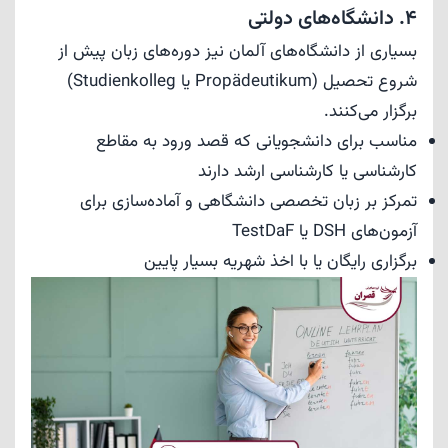
4. دانشگاه‌های دولتی
بسیاری از دانشگاه‌های آلمان نیز دوره‌های زبان پیش از
شروع تحصیل (Propädeutikum یا Studienkolleg)
برگزار می‌کنند.
مناسب برای دانشجویانی که قصد ورود به مقاطع
کارشناسی یا کارشناسی ارشد دارند
تمرکز بر زبان تخصصی دانشگاهی و آماده‌سازی برای
آزمون‌های DSH یا TestDaF
برگزاری رایگان یا با اخذ شهریه بسیار پایین