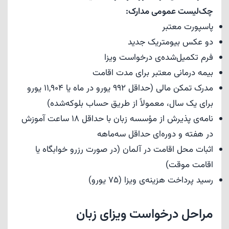
چک‌لیست عمومی مدارک:
پاسپورت معتبر
دو عکس بیومتریک جدید
فرم تکمیل‌شده‌ی درخواست ویزا
بیمه درمانی معتبر برای مدت اقامت
مدرک تمکن مالی (حداقل 992 یورو در ماه یا 11,904 یورو
برای یک سال، معمولاً از طریق حساب بلوکه‌شده)
نامه‌ی پذیرش از مؤسسه زبان با حداقل 18 ساعت آموزش
در هفته و دوره‌ای حداقل سه‌ماهه
اثبات محل اقامت در آلمان (در صورت رزرو خوابگاه یا
اقامت موقت)
رسید پرداخت هزینه‌ی ویزا (75 یورو)
مراحل درخواست ویزای زبان