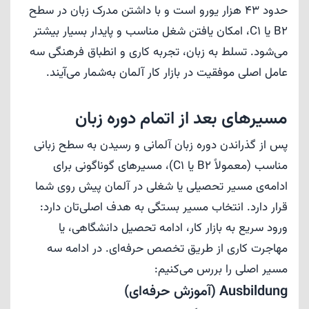
حدود 43 هزار یورو است و با داشتن مدرک زبان در سطح
B2 یا C1، امکان یافتن شغل مناسب و پایدار بسیار بیشتر
می‌شود. تسلط به زبان، تجربه کاری و انطباق فرهنگی سه
عامل اصلی موفقیت در بازار کار آلمان به‌شمار می‌آیند.
مسیرهای بعد از اتمام دوره زبان
پس از گذراندن دوره زبان آلمانی و رسیدن به سطح زبانی
مناسب (معمولاً B2 یا C1)، مسیرهای گوناگونی برای
ادامه‌ی مسیر تحصیلی یا شغلی در آلمان پیش روی شما
قرار دارد. انتخاب مسیر بستگی به هدف اصلی‌تان دارد:
ورود سریع به بازار کار، ادامه تحصیل دانشگاهی، یا
مهاجرت کاری از طریق تخصص حرفه‌ای. در ادامه سه
مسیر اصلی را بررس می‌کنیم:
Ausbildung (آموزش حرفه‌ای)