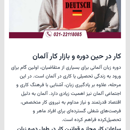
کار در حین دوره و بازار کار آلمان
دوره زبان آلمانی برای بسیاری از متقاضیان، اولین گام برای
ورود به زندگی تحصیلی یا کاری در آلمان است. در این
مرحله، علاوه بر یادگیری زبان، آشنایی با فرهنگ کاری و
اجتماعی آلمان نیز اهمیت زیادی دارد. آلمان به دلیل
اقتصاد قدرتمند و نیاز مداوم به نیروی کار متخصص،
فرصت‌های شغلی گسترده‌ای برای افراد ماهر و
تحصیل‌کرده فراهم کرده است.
ساعات کار مجاز و قوانین کار در طول دوره زبان