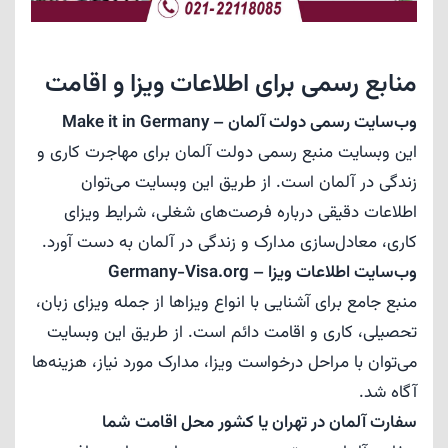
منابع رسمی برای اطلاعات ویزا و اقامت
وب‌سایت رسمی دولت آلمان – Make it in Germany
این وبسایت منبع رسمی دولت آلمان برای مهاجرت کاری و
زندگی در آلمان است. از طریق این وبسایت می‌توان
اطلاعات دقیقی درباره فرصت‌های شغلی، شرایط ویزای
کاری، معادل‌سازی مدارک و زندگی در آلمان به دست آورد.
وب‌سایت اطلاعات ویزا – Germany-Visa.org
منبع جامع برای آشنایی با انواع ویزاها از جمله ویزای زبان،
تحصیلی، کاری و اقامت دائم است. از طریق این وبسایت
می‌توان با مراحل درخواست ویزا، مدارک مورد نیاز، هزینه‌ها
آگاه شد.
سفارت آلمان در تهران یا کشور محل اقامت شما