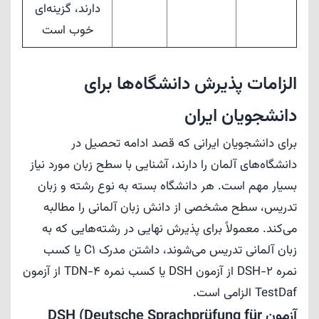
دارند، گزینه‌ای
خوب است
الزامات پذیرش دانشگاه‌ها برای
دانشجویان ایران
برای دانشجویان ایرانی که قصد ادامه تحصیل در
دانشگاه‌های آلمان را دارند، آشنایی با سطح زبان مورد نیاز
بسیار مهم است. هر دانشگاه بسته به نوع رشته و زبان
تدریس، سطح مشخصی از دانش زبان آلمانی را مطالبه
می‌کند. معمولاً برای پذیرش نهایی در رشته‌هایی که به
زبان آلمانی تدریس می‌شوند، داشتن مدرک C1 یا کسب
نمره DSH-2 از آزمون DSH یا کسب نمره TDN-4 از آزمون
TestDaf الزامی است.
آزمون DSH (Deutsche Sprachprüfung für